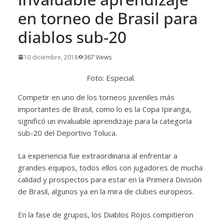
en torneo de Brasil para
diablos sub-20
10 diciembre, 2018
367 Views
Foto: Especial.
Competir en uno de los torneos juveniles más
importantes de Brasil, como lo es la Copa Ipiranga,
significó un invaluable aprendizaje para la categoría
sub-20 del Deportivo Toluca.
La experiencia fue extraordinaria al enfrentar a
grandes equipos, todos ellos con jugadores de mucha
calidad y prospectos para estar en la Primera División
de Brasil, algunos ya en la mira de clubes europeos.
En la fase de grupos, los Diablos Rojos compitieron