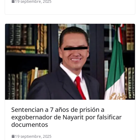
19 septiembre, 2025
Sentencian a 7 años de prisión a
exgobernador de Nayarit por falsificar
documentos
19 septiembre, 2025