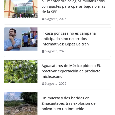
NL mantendrá colegios militarizados
con ajustes para operar bajo normas
de la SEP
6 agosto, 2026
Ir casa por casa no es campaña
anticipada sino recorridos
informativos: López Beltrán
6 agosto, 2026
Aguacateros de México piden a EU
reactivar exportación de producto
michoacano
6 agosto, 2026
Un muerto y dos heridos en
Zinacantepec tras explosión de
polvorín en un inmueble