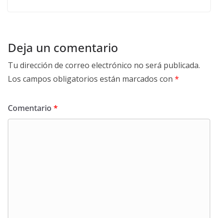
Deja un comentario
Tu dirección de correo electrónico no será publicada.
Los campos obligatorios están marcados con
*
Comentario
*