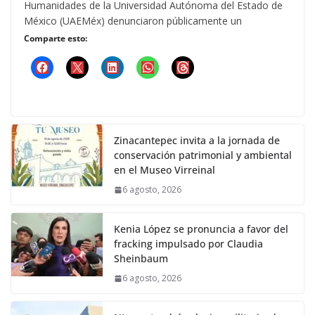
Humanidades de la Universidad Autónoma del Estado de
México (UAEMéx) denunciaron públicamente un
Comparte esto:
Zinacantepec invita a la jornada de
conservación patrimonial y ambiental
en el Museo Virreinal
6 agosto, 2026
Kenia López se pronuncia a favor del
fracking impulsado por Claudia
Sheinbaum
6 agosto, 2026