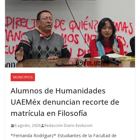
MUNICIPIOS
Alumnos de Humanidades
UAEMéx denuncian recorte de
matrícula en Filosofía
6 agosto, 2026
Redacción Diario Evolucion
*Fernanda Rodríguez* Estudiantes de la Facultad de