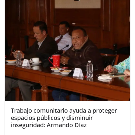
Trabajo comunitario ayuda a proteger
espacios públicos y disminuir
inseguridad: Armando Díaz