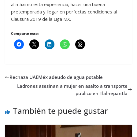
al máximo esta experiencia, hacer una buena
pretemporada y llegar en perfectas condiciones al
Clausura 2019 de la Liga MX.
Comparte esto:
Rechaza UAEMéx adeudo de agua potable
Ladrones asesinan a mujer en asalto a transporte
público en Tlalnepantla
También te puede gustar