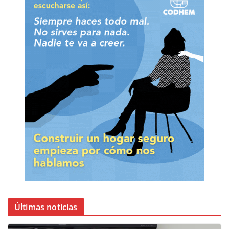
Últimas noticias