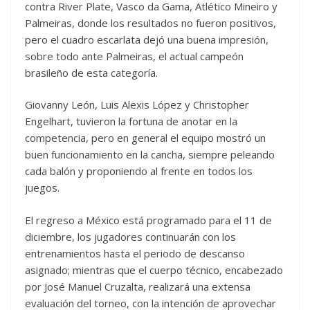
contra River Plate, Vasco da Gama, Atlético Mineiro y
Palmeiras, donde los resultados no fueron positivos,
pero el cuadro escarlata dejó una buena impresión,
sobre todo ante Palmeiras, el actual campeón
brasileño de esta categoría.
Giovanny León, Luis Alexis López y Christopher
Engelhart, tuvieron la fortuna de anotar en la
competencia, pero en general el equipo mostró un
buen funcionamiento en la cancha, siempre peleando
cada balón y proponiendo al frente en todos los
juegos.
El regreso a México está programado para el 11 de
diciembre, los jugadores continuarán con los
entrenamientos hasta el periodo de descanso
asignado; mientras que el cuerpo técnico, encabezado
por José Manuel Cruzalta, realizará una extensa
evaluación del torneo, con la intención de aprovechar