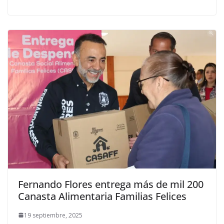
Fernando Flores entrega más de mil 200
Canasta Alimentaria Familias Felices
19 septiembre, 2025