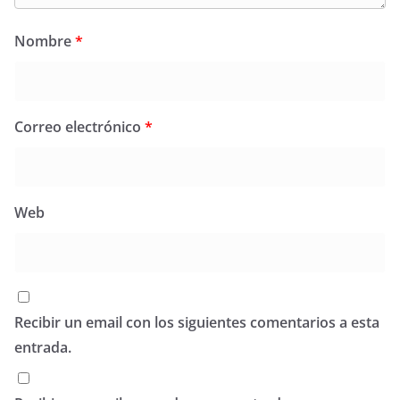
Nombre
*
Correo electrónico
*
Web
Recibir un email con los siguientes comentarios a esta
entrada.