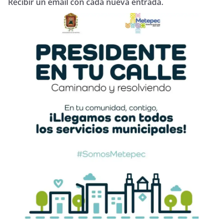
Recibir un email con cada nueva entrada.