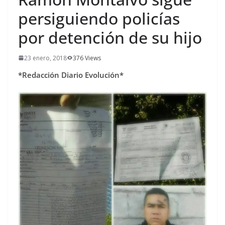
persiguiendo policías
por detención de su hijo
23 enero, 2018
376 Views
*Redacción Diario Evolución*