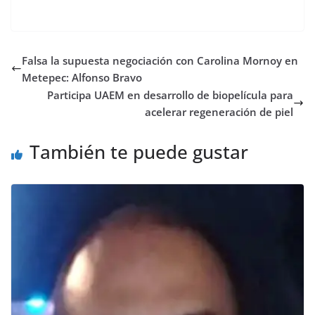
Falsa la supuesta negociación con Carolina Mornoy en
Metepec: Alfonso Bravo
Participa UAEM en desarrollo de biopelícula para
acelerar regeneración de piel
También te puede gustar