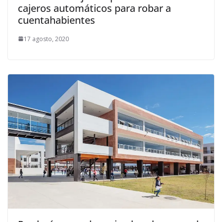
cajeros automáticos para robar a
cuentahabientes
17 agosto, 2020