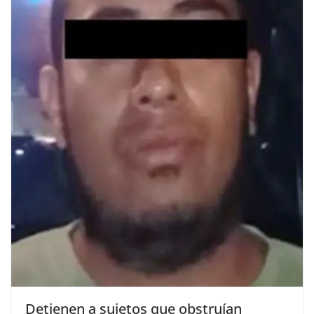
Detienen a sujetos que obstruían