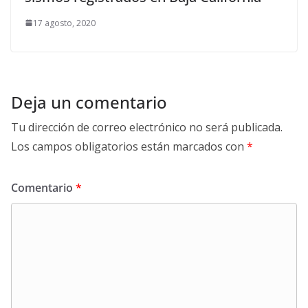
17 agosto, 2020
Deja un comentario
Tu dirección de correo electrónico no será publicada.
Los campos obligatorios están marcados con
*
Comentario
*