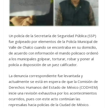
Un policía de la Secretaría de Seguridad Pública (SSP)
fue golpeado por elementos de la Policía Municipal de
Valle de Chalco cuando se encontraba en su domicilio,
de acuerdo con información el mando policiaco ordenó
a los municipales golpear, torturar, robar y poner al
policía a disposición de un juez calificador.
La denuncia correspondiente fue levantada y
actualmente se está en espera de que la Comisión de
Derechos Humanos del Estado de México (CODHEM)
inicie una revisión exhaustiva por los acontecimientos
ocurridos, pues con este acto continúan las
represalias hacia policías de la Ciudad de México.