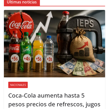
Últimas noticias
NACIONALES
Coca-Cola aumenta hasta 5
pesos precios de refrescos, jugos