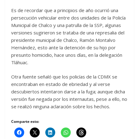
Es de recordar que a principios de año ocurrió una
persecución vehicular entre dos unidades de la Policía
Municipal de Chalco y una patrulla de la SSP, algunas
versiones sugirieron se trataba de una represalia del
presidente municipal de Chalco, Ramón Montalvo
Hernández, esto ante la detención de su hijo por
presunto homicidio, hace unos días, en la delegación
Tláhuac.
Otra fuente señaló que los policías de la CDMX se
encontraban en estado de ebriedad y al verse
descubiertos intentaron darse a la fuga; aunque dicha
versión fue negada por los internautas, pese a ello, no
se realizó ninguna aclaración sobre los hechos.
Comparte esto: