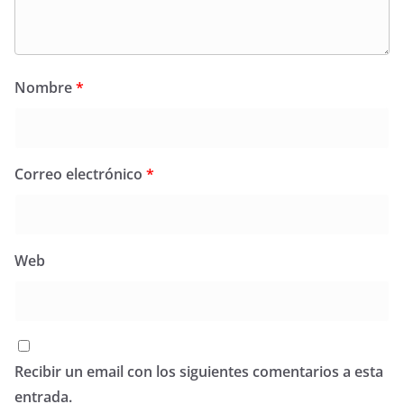
Nombre
*
Correo electrónico
*
Web
Recibir un email con los siguientes comentarios a esta
entrada.