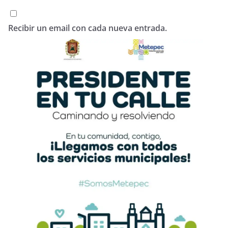
Recibir un email con cada nueva entrada.