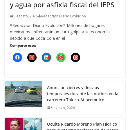
y agua por asfixia fiscal del IEPS
5 agosto, 2026
Redacción Diario Evolucion
*Redacción Diario Evolución* Millones de hogares
mexicanos enfrentarán un duro golpe a su economía,
debido a que Coca-Cola en el
Comparte esto:
Anuncian cierres y desvíos
temporales durante las noches en la
carretera Toluca-Atlacomulco
5 agosto, 2026
Oculta Ricardo Moreno Plan Hídrico