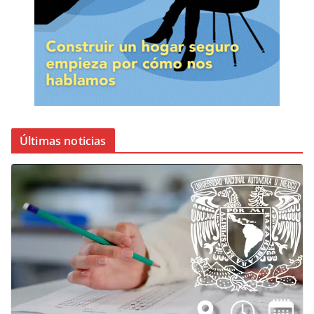
Últimas noticias