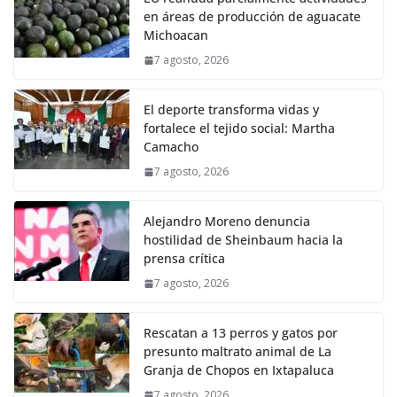
en áreas de producción de aguacate
Michoacan
7 agosto, 2026
El deporte transforma vidas y
fortalece el tejido social: Martha
Camacho
7 agosto, 2026
Alejandro Moreno denuncia
hostilidad de Sheinbaum hacia la
prensa crítica
7 agosto, 2026
Rescatan a 13 perros y gatos por
presunto maltrato animal de La
Granja de Chopos en Ixtapaluca
7 agosto, 2026