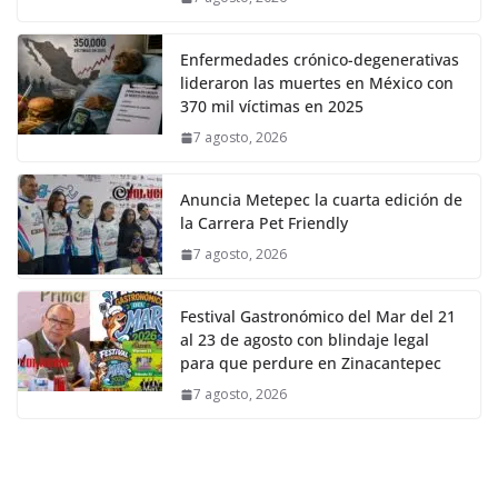
Enfermedades crónico-degenerativas
lideraron las muertes en México con
370 mil víctimas en 2025
7 agosto, 2026
Anuncia Metepec la cuarta edición de
la Carrera Pet Friendly
7 agosto, 2026
Festival Gastronómico del Mar del 21
al 23 de agosto con blindaje legal
para que perdure en Zinacantepec
7 agosto, 2026