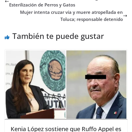
Esterilización de Perros y Gatos
Mujer intenta cruzar vía y muere atropellada en
Toluca; responsable detenido
También te puede gustar
Kenia López sostiene que Ruffo Appel es