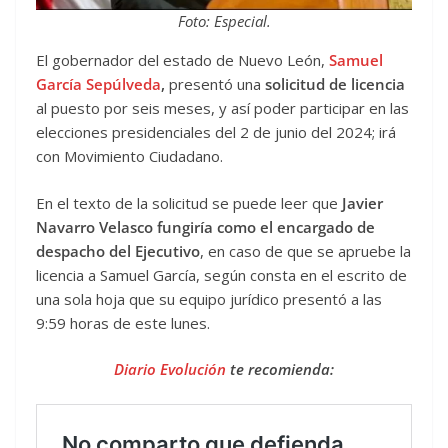
Foto: Especial.
El gobernador del estado de Nuevo León,
Samuel
García Sepúlveda
,
presentó una
solicitud de licencia
al puesto por seis meses, y así poder participar en las
elecciones presidenciales del 2 de junio del 2024; irá
con Movimiento Ciudadano.
En el texto de la solicitud se puede leer que
Javier
Navarro Velasco fungiría como el encargado de
despacho del Ejecutivo
, en caso de que se apruebe la
licencia a Samuel García, según consta en el escrito de
una sola hoja que su equipo jurídico presentó a las
9:59 horas de este lunes.
Diario Evolución
te recomienda: