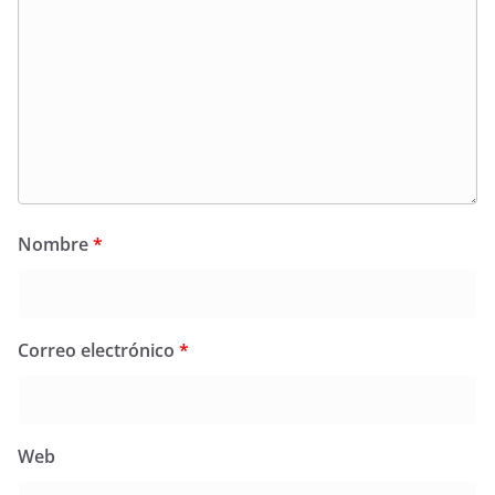
Nombre
*
Correo electrónico
*
Web