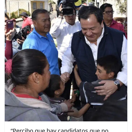
“Percibo que hay candidatos que no