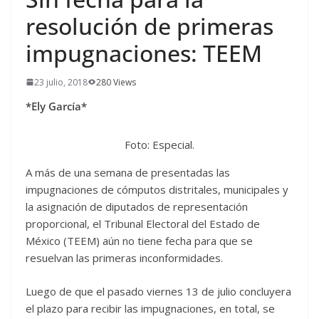
resolución de primeras
impugnaciones: TEEM
23 julio, 2018
280 Views
*Ely García*
Foto: Especial.
A más de una semana de presentadas las
impugnaciones de cómputos distritales, municipales y
la asignación de diputados de representación
proporcional, el Tribunal Electoral del Estado de
México (TEEM) aún no tiene fecha para que se
resuelvan las primeras inconformidades.
Luego de que el pasado viernes 13 de julio concluyera
el plazo para recibir las impugnaciones, en total, se