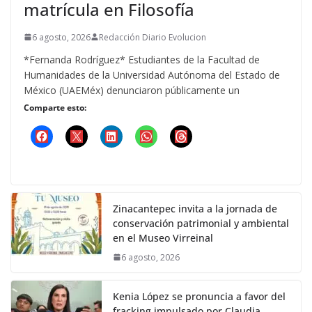
matrícula en Filosofía
6 agosto, 2026
Redacción Diario Evolucion
*Fernanda Rodríguez* Estudiantes de la Facultad de
Humanidades de la Universidad Autónoma del Estado de
México (UAEMéx) denunciaron públicamente un
Comparte esto:
Zinacantepec invita a la jornada de
conservación patrimonial y ambiental
en el Museo Virreinal
6 agosto, 2026
Kenia López se pronuncia a favor del
fracking impulsado por Claudia