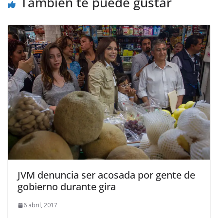
También te puede gustar
JVM denuncia ser acosada por gente de
gobierno durante gira
6 abril, 2017