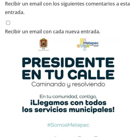
Recibir un email con los siguientes comentarios a esta
entrada.
Recibir un email con cada nueva entrada.