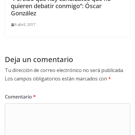
quieren debatir conmigo”: Óscar
González
6 abril, 2017
Deja un comentario
Tu dirección de correo electrónico no será publicada.
Los campos obligatorios están marcados con
*
Comentario
*