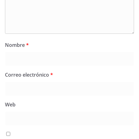
Nombre
*
Correo electrónico
*
Web