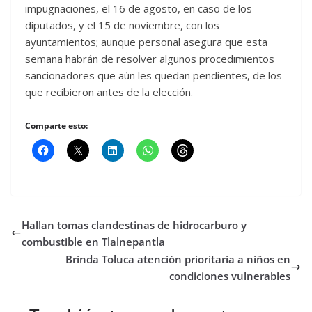
impugnaciones, el 16 de agosto, en caso de los
diputados, y el 15 de noviembre, con los
ayuntamientos; aunque personal asegura que esta
semana habrán de resolver algunos procedimientos
sancionadores que aún les quedan pendientes, de los
que recibieron antes de la elección.
Comparte esto:
Hallan tomas clandestinas de hidrocarburo y
combustible en Tlalnepantla
Brinda Toluca atención prioritaria a niños en
condiciones vulnerables