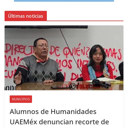
Últimas noticias
MUNICIPIOS
Alumnos de Humanidades
UAEMéx denuncian recorte de