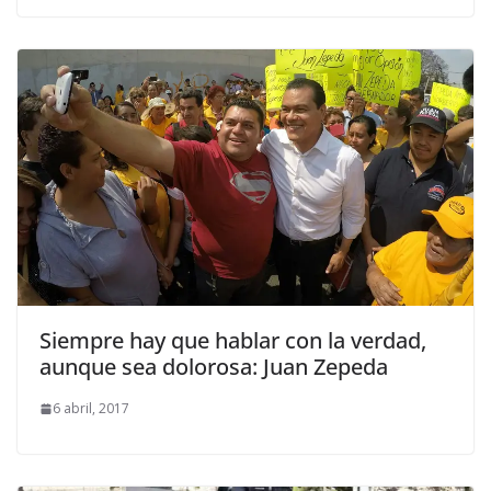
Siempre hay que hablar con la verdad,
aunque sea dolorosa: Juan Zepeda
6 abril, 2017