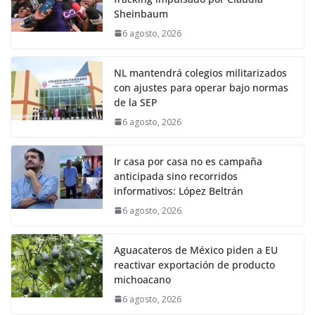
Sheinbaum
6 agosto, 2026
NL mantendrá colegios militarizados
con ajustes para operar bajo normas
de la SEP
6 agosto, 2026
Ir casa por casa no es campaña
anticipada sino recorridos
informativos: López Beltrán
6 agosto, 2026
Aguacateros de México piden a EU
reactivar exportación de producto
michoacano
6 agosto, 2026