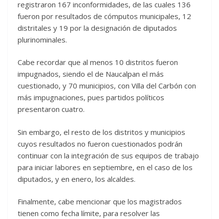
registraron 167 inconformidades, de las cuales 136
fueron por resultados de cómputos municipales, 12
distritales y 19 por la designación de diputados
plurinominales.
Cabe recordar que al menos 10 distritos fueron
impugnados, siendo el de Naucalpan el más
cuestionado, y 70 municipios, con Villa del Carbón con
más impugnaciones, pues partidos políticos
presentaron cuatro.
Sin embargo, el resto de los distritos y municipios
cuyos resultados no fueron cuestionados podrán
continuar con la integración de sus equipos de trabajo
para iniciar labores en septiembre, en el caso de los
diputados, y en enero, los alcaldes.
Finalmente, cabe mencionar que los magistrados
tienen como fecha límite, para resolver las