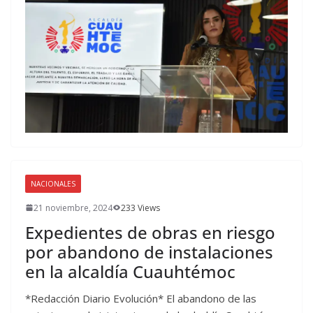
NACIONALES
21 noviembre, 2024
233 Views
Expedientes de obras en riesgo
por abandono de instalaciones
en la alcaldía Cuauhtémoc
*Redacción Diario Evolución* El abandono de las