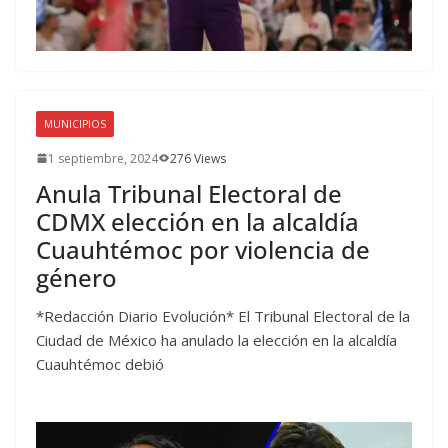
MUNICIPIOS
1 septiembre, 2024
276 Views
Anula Tribunal Electoral de
CDMX elección en la alcaldía
Cuauhtémoc por violencia de
género
*Redacción Diario Evolución* El Tribunal Electoral de la
Ciudad de México ha anulado la elección en la alcaldía
Cuauhtémoc debió