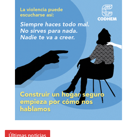
Últimas noticias