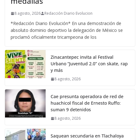
medallas
8 agosto, 2026
Redacción Diario Evolucion
*Redacción Diario Evolución* En una demostración de
absoluto dominio deportivo la delegación de México se
proclamó oficialmente tricampeona de los
Zinacantepec invita al Festival
Urbano “Juventud 2.0” con skate, rap
y más
8 agosto, 2026
Cae presunta operadora de red de
huachicol fiscal de Ernesto Ruffo:
suman 9 detenidos
8 agosto, 2026
Saquean secundaria en Tlachaloya