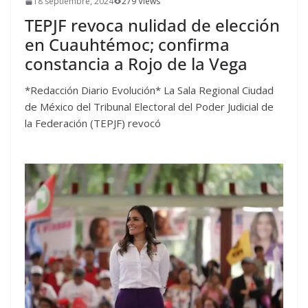
18 septiembre, 2024
279 Views
TEPJF revoca nulidad de elección
en Cuauhtémoc; confirma
constancia a Rojo de la Vega
*Redacción Diario Evolución* La Sala Regional Ciudad
de México del Tribunal Electoral del Poder Judicial de
la Federación (TEPJF) revocó