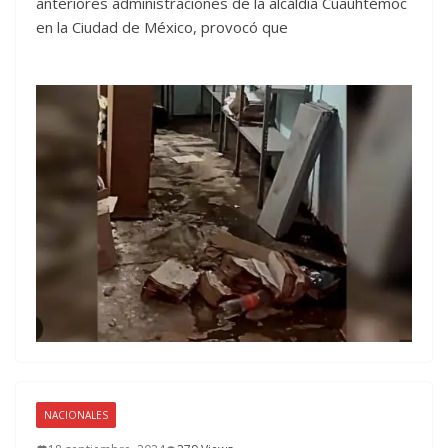
anteriores administraciones de la alcaldía Cuauhtémoc
en la Ciudad de México, provocó que
NACIONALES