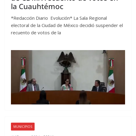
la Cuauhtémoc
*Redacción Diario Evolución* La Sala Regional
electoral de la Ciudad de México decidió suspender el
recuento de votos de la
MUNICIPIOS