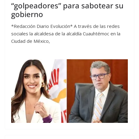
“golpeadores” para sabotear su
gobierno
*Redacción Diario Evolución* A través de las redes
sociales la alcaldesa de la alcaldía Cuauhtémoc en la
Ciudad de México,