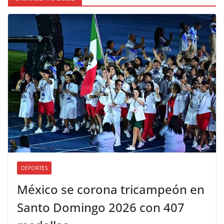
DEPORTES
México se corona tricampeón en
Santo Domingo 2026 con 407