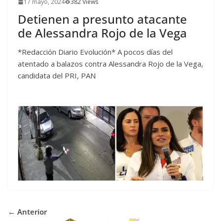
17 mayo, 2024
382 Views
Detienen a presunto atacante
de Alessandra Rojo de la Vega
*Redacción Diario Evolución* A pocos días del
atentado a balazos contra Alessandra Rojo de la Vega,
candidata del PRI, PAN
← Anterior