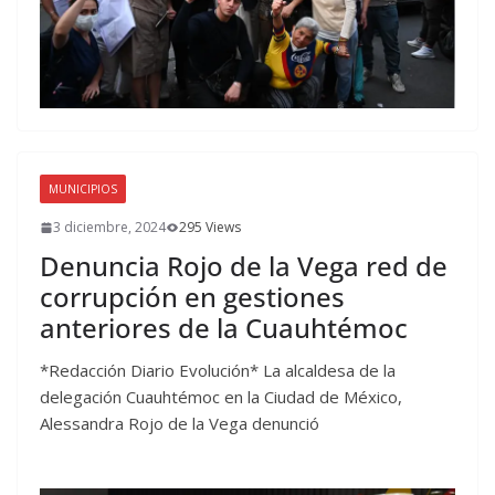
MUNICIPIOS
3 diciembre, 2024
295 Views
Denuncia Rojo de la Vega red de
corrupción en gestiones
anteriores de la Cuauhtémoc
*Redacción Diario Evolución* La alcaldesa de la
delegación Cuauhtémoc en la Ciudad de México,
Alessandra Rojo de la Vega denunció