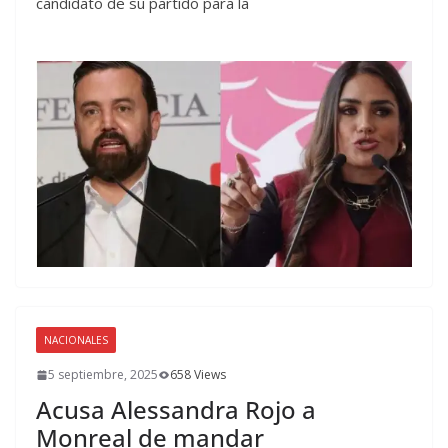
candidato de su partido para la
NACIONALES
5 septiembre, 2025
658 Views
Acusa Alessandra Rojo a
Monreal de mandar