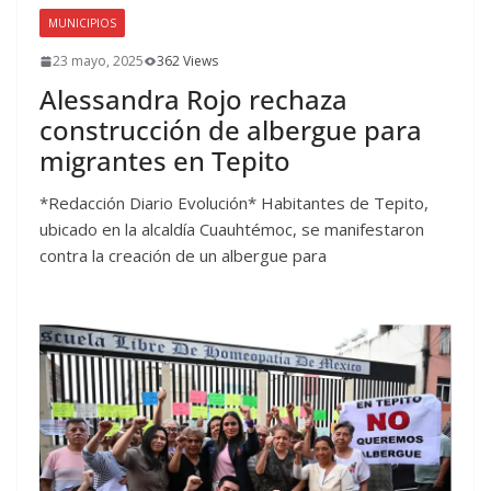
MUNICIPIOS
23 mayo, 2025
362 Views
Alessandra Rojo rechaza
construcción de albergue para
migrantes en Tepito
*Redacción Diario Evolución* Habitantes de Tepito,
ubicado en la alcaldía Cuauhtémoc, se manifestaron
contra la creación de un albergue para