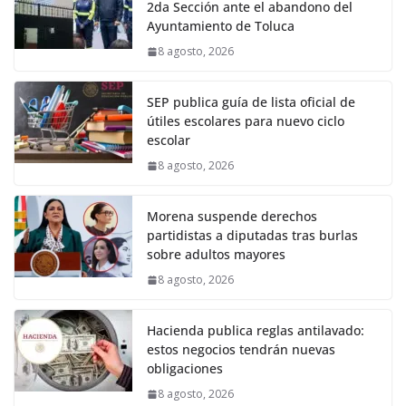
2da Sección ante el abandono del
Ayuntamiento de Toluca
8 agosto, 2026
SEP publica guía de lista oficial de
útiles escolares para nuevo ciclo
escolar
8 agosto, 2026
Morena suspende derechos
partidistas a diputadas tras burlas
sobre adultos mayores
8 agosto, 2026
Hacienda publica reglas antilavado:
estos negocios tendrán nuevas
obligaciones
8 agosto, 2026