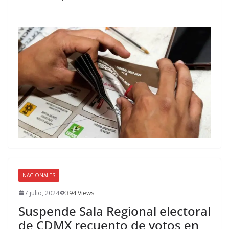
NACIONALES
7 julio, 2024
394 Views
Suspende Sala Regional electoral
de CDMX recuento de votos en