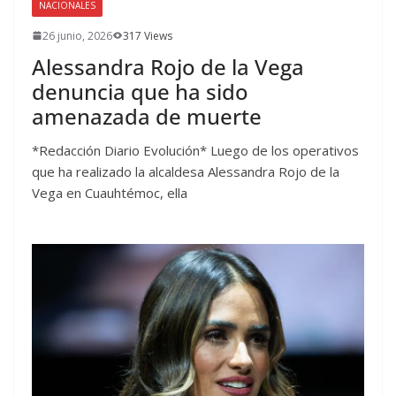
NACIONALES
26 junio, 2026
317 Views
Alessandra Rojo de la Vega
denuncia que ha sido
amenazada de muerte
*Redacción Diario Evolución* Luego de los operativos
que ha realizado la alcaldesa Alessandra Rojo de la
Vega en Cuauhtémoc, ella