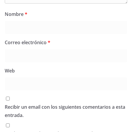
Nombre
*
Correo electrónico
*
Web
Recibir un email con los siguientes comentarios a esta
entrada.