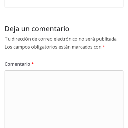
Deja un comentario
Tu dirección de correo electrónico no será publicada.
Los campos obligatorios están marcados con
*
Comentario
*