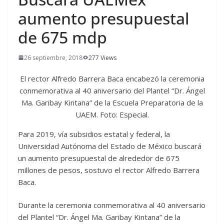
aumento presupuestal
de 675 mdp
26 septiembre, 2018
277 Views
El rector Alfredo Barrera Baca encabezó la ceremonia
conmemorativa al 40 aniversario del Plantel “Dr. Ángel
Ma. Garibay Kintana” de la Escuela Preparatoria de la
UAEM. Foto: Especial.
Para 2019, vía subsidios estatal y federal, la
Universidad Autónoma del Estado de México buscará
un aumento presupuestal de alrededor de 675
millones de pesos, sostuvo el rector Alfredo Barrera
Baca.
Durante la ceremonia conmemorativa al 40 aniversario
del Plantel “Dr. Ángel Ma. Garibay Kintana” de la