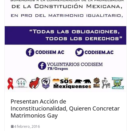
Presentan Acción de
Inconstitucionalidad, Quieren Concretar
Matrimonios Gay
4 febrero, 2016