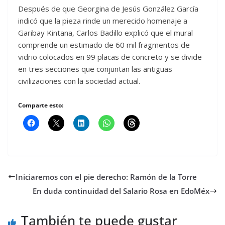
Después de que Georgina de Jesús González García
indicó que la pieza rinde un merecido homenaje a
Garibay Kintana, Carlos Badillo explicó que el mural
comprende un estimado de 60 mil fragmentos de
vidrio colocados en 99 placas de concreto y se divide
en tres secciones que conjuntan las antiguas
civilizaciones con la sociedad actual.
Comparte esto:
Iniciaremos con el pie derecho: Ramón de la Torre
En duda continuidad del Salario Rosa en EdoMéx
También te puede gustar