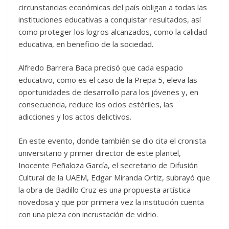
circunstancias económicas del país obligan a todas las
instituciones educativas a conquistar resultados, así
como proteger los logros alcanzados, como la calidad
educativa, en beneficio de la sociedad.
Alfredo Barrera Baca precisó que cada espacio
educativo, como es el caso de la Prepa 5, eleva las
oportunidades de desarrollo para los jóvenes y, en
consecuencia, reduce los ocios estériles, las
adicciones y los actos delictivos.
En este evento, donde también se dio cita el cronista
universitario y primer director de este plantel,
Inocente Peñaloza García, el secretario de Difusión
Cultural de la UAEM, Edgar Miranda Ortiz, subrayó que
la obra de Badillo Cruz es una propuesta artística
novedosa y que por primera vez la institución cuenta
con una pieza con incrustación de vidrio.