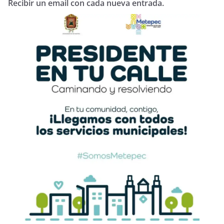
Recibir un email con cada nueva entrada.