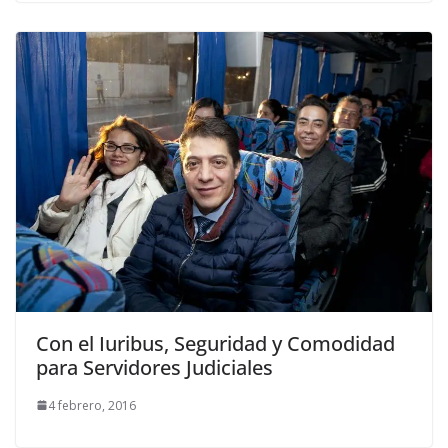
Con el Iuribus, Seguridad y Comodidad
para Servidores Judiciales
4 febrero, 2016