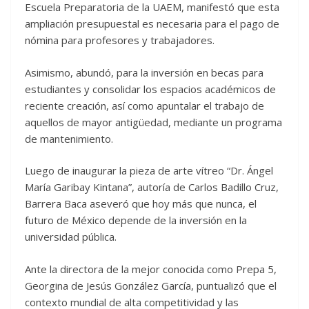
Escuela Preparatoria de la UAEM, manifestó que esta
ampliación presupuestal es necesaria para el pago de
nómina para profesores y trabajadores.
Asimismo, abundó, para la inversión en becas para
estudiantes y consolidar los espacios académicos de
reciente creación, así como apuntalar el trabajo de
aquellos de mayor antigüedad, mediante un programa
de mantenimiento.
Luego de inaugurar la pieza de arte vítreo “Dr. Ángel
María Garibay Kintana”, autoría de Carlos Badillo Cruz,
Barrera Baca aseveró que hoy más que nunca, el
futuro de México depende de la inversión en la
universidad pública.
Ante la directora de la mejor conocida como Prepa 5,
Georgina de Jesús González García, puntualizó que el
contexto mundial de alta competitividad y las