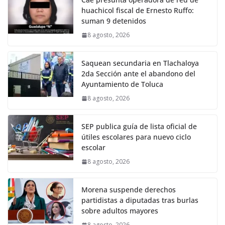
huachicol fiscal de Ernesto Ruffo:
suman 9 detenidos
8 agosto, 2026
Saquean secundaria en Tlachaloya
2da Sección ante el abandono del
Ayuntamiento de Toluca
8 agosto, 2026
SEP publica guía de lista oficial de
útiles escolares para nuevo ciclo
escolar
8 agosto, 2026
Morena suspende derechos
partidistas a diputadas tras burlas
sobre adultos mayores
8 agosto, 2026