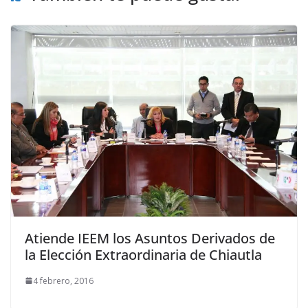
Atiende IEEM los Asuntos Derivados de
la Elección Extraordinaria de Chiautla
4 febrero, 2016