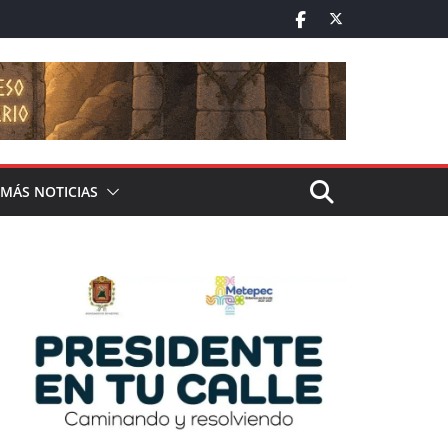
MÁS NOTICIAS