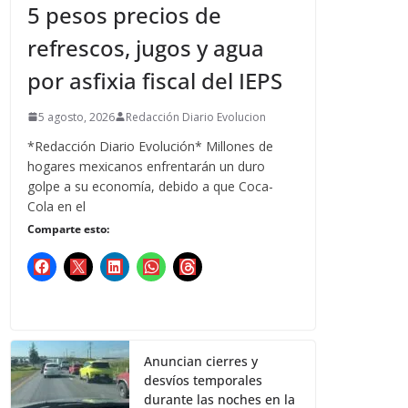
5 pesos precios de
refrescos, jugos y agua
por asfixia fiscal del IEPS
5 agosto, 2026
Redacción Diario Evolucion
*Redacción Diario Evolución* Millones de
hogares mexicanos enfrentarán un duro
golpe a su economía, debido a que Coca-
Cola en el
Comparte esto:
Anuncian cierres y
desvíos temporales
durante las noches en la