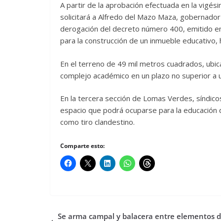
A partir de la aprobación efectuada en la vigé
solicitará a Alfredo del Mazo Maza, gobernador
derogación del decreto número 400, emitido en 
para la construcción de un inmueble educativo,
En el terreno de 49 mil metros cuadrados, ubica
complejo académico en un plazo no superior a 
En la tercera sección de Lomas Verdes, síndico
espacio que podrá ocuparse para la educación de
como tiro clandestino.
Comparte esto:
Se arma campal y balacera entre elementos d