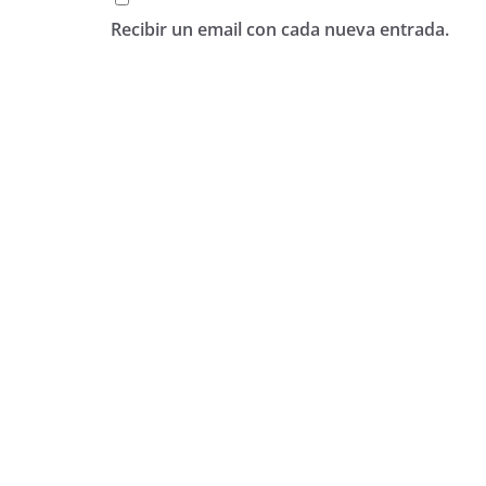
Recibir un email con cada nueva entrada.