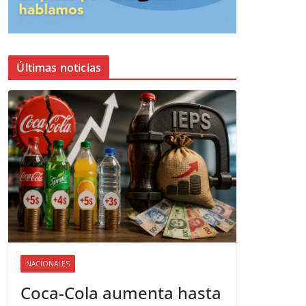
Últimas noticias
NACIONALES
Coca-Cola aumenta hasta