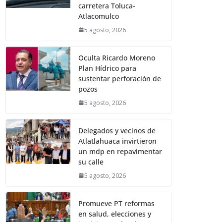
carretera Toluca-
Atlacomulco
5 agosto, 2026
Oculta Ricardo Moreno
Plan Hídrico para
sustentar perforación de
pozos
5 agosto, 2026
Delegados y vecinos de
Atlatlahuaca invirtieron
un mdp en repavimentar
su calle
5 agosto, 2026
Promueve PT reformas
en salud, elecciones y