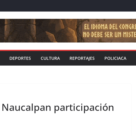
DEPORTES
CULTURA
REPORTAJES
POLICIACA
 Naucalpan participación