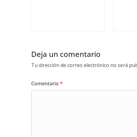
Deja un comentario
Tu dirección de correo electrónico no será pub
Comentario
*