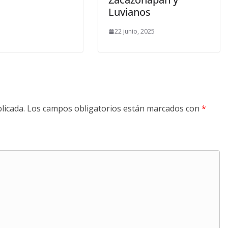
Luvianos
22 junio, 2025
licada.
Los campos obligatorios están marcados con
*