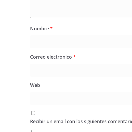
Nombre
*
Correo electrónico
*
Web
Recibir un email con los siguientes comentari