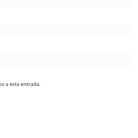
os a esta entrada.