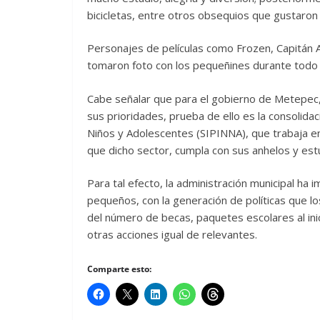
bicicletas, entre otros obsequios que gustaron
Personajes de películas como Frozen, Capitán 
tomaron foto con los pequeñines durante todo 
Cabe señalar que para el gobierno de Metepec, 
sus prioridades, prueba de ello es la consolida
Niños y Adolescentes (SIPINNA), que trabaja en
que dicho sector, cumpla con sus anhelos y est
Para tal efecto, la administración municipal h
pequeños, con la generación de políticas que l
del número de becas, paquetes escolares al inic
otras acciones igual de relevantes.
Comparte esto: