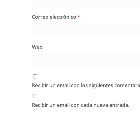
Correo electrónico
*
Web
Recibir un email con los siguientes comentari
Recibir un email con cada nueva entrada.