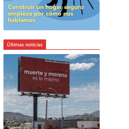
Últimas noticias