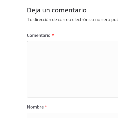
Deja un comentario
Tu dirección de correo electrónico no será pub
Comentario
*
Nombre
*