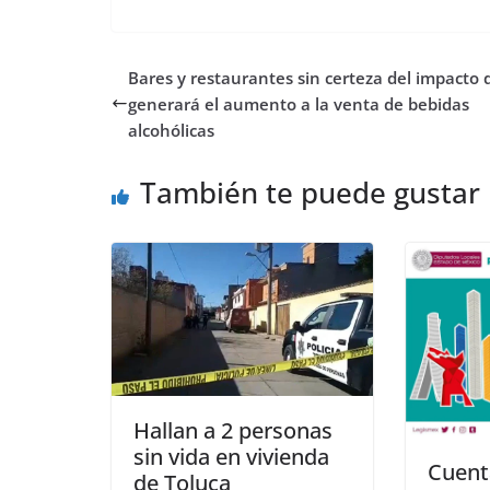
Bares y restaurantes sin certeza del impacto 
generará el aumento a la venta de bebidas
alcohólicas
También te puede gustar
Hallan a 2 personas
sin vida en vivienda
Cuent
de Toluca