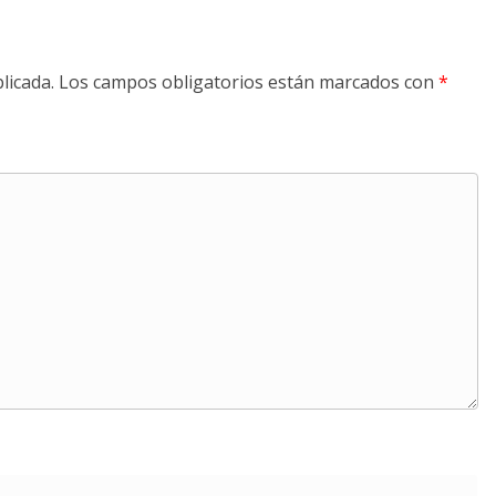
licada.
Los campos obligatorios están marcados con
*