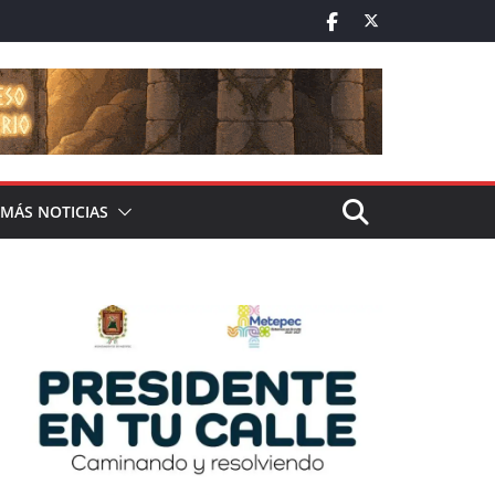
MÁS NOTICIAS