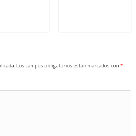
licada.
Los campos obligatorios están marcados con
*