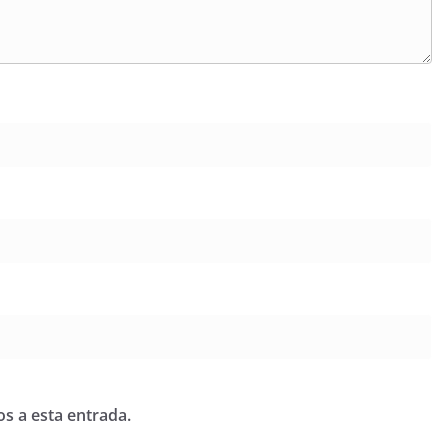
os a esta entrada.