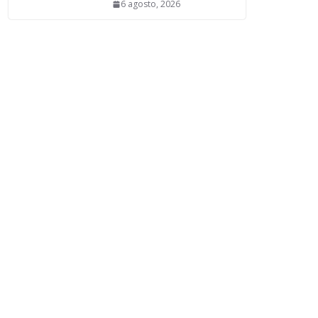
6 agosto, 2026