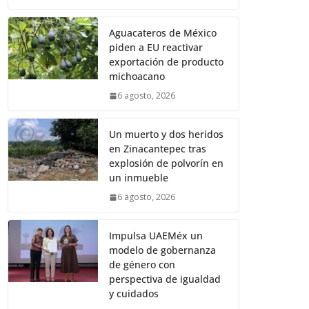
Aguacateros de México
piden a EU reactivar
exportación de producto
michoacano
6 agosto, 2026
Un muerto y dos heridos
en Zinacantepec tras
explosión de polvorín en
un inmueble
6 agosto, 2026
Impulsa UAEMéx un
modelo de gobernanza
de género con
perspectiva de igualdad
y cuidados