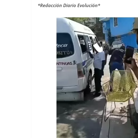
*Redacción Diario Evolución*