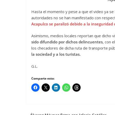
Hasta el momento y pese a que el video ya se h
autoridades no se han manifestado con respect
Acapulco se paralizó debido a la inseguridad 
Asimismo, medios locales reportan que dicho 
sido difundido por dichos delincuentes
, con 
los checadores de dicha ruta de transporte públ
la sociedad y a los turistas.
G.L.
Comparte esto: