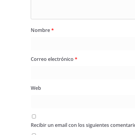
Nombre
*
Correo electrónico
*
Web
Recibir un email con los siguientes comentari