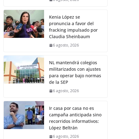
Kenia López se
pronuncia a favor del
fracking impulsado por
Claudia Sheinbaum
6 agosto, 2026
NL mantendrá colegios
militarizados con ajustes
para operar bajo normas
de la SEP
6 agosto, 2026
Ir casa por casa no es
campaña anticipada sino
recorridos informativos:
López Beltrán
6 agosto, 2026