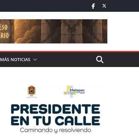
MÁS NOTICIAS