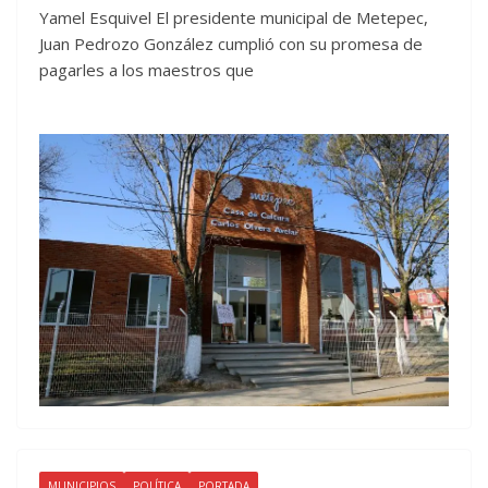
Yamel Esquivel El presidente municipal de Metepec,
Juan Pedrozo González cumplió con su promesa de
pagarles a los maestros que
MUNICIPIOS
POLÍTICA
PORTADA