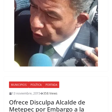
MUNICIPIOS
POLÍTICA
PORTADA
13 noviembre, 2015
358 Views
Ofrece Disculpa Alcalde de
Metepec por Embargo a la