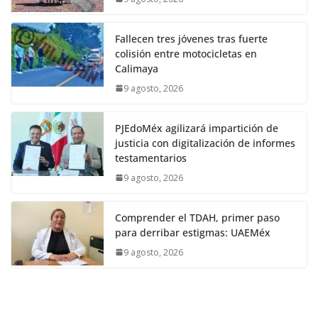
Fallecen tres jóvenes tras fuerte
colisión entre motocicletas en
Calimaya
9 agosto, 2026
PJEdoMéx agilizará impartición de
justicia con digitalización de informes
testamentarios
9 agosto, 2026
Comprender el TDAH, primer paso
para derribar estigmas: UAEMéx
9 agosto, 2026