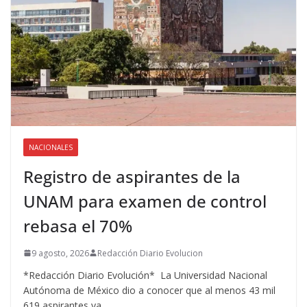
NACIONALES
Registro de aspirantes de la
UNAM para examen de control
rebasa el 70%
9 agosto, 2026
Redacción Diario Evolucion
*Redacción Diario Evolución* La Universidad Nacional
Autónoma de México dio a conocer que al menos 43 mil
619 aspirantes ya