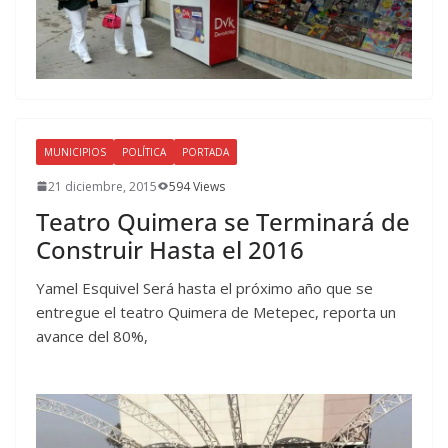
MUNICIPIOS
POLÍTICA
PORTADA
21 diciembre, 2015
594 Views
Teatro Quimera se Terminará de
Construir Hasta el 2016
Yamel Esquivel Será hasta el próximo año que se
entregue el teatro Quimera de Metepec, reporta un
avance del 80%,