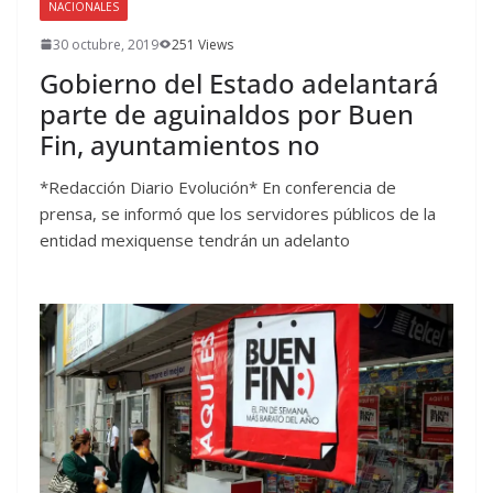
NACIONALES
30 octubre, 2019
251 Views
Gobierno del Estado adelantará
parte de aguinaldos por Buen
Fin, ayuntamientos no
*Redacción Diario Evolución* En conferencia de
prensa, se informó que los servidores públicos de la
entidad mexiquense tendrán un adelanto