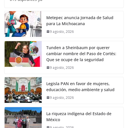
Metepec anuncia Jornada de Salud
para La Michoacana
9 agosto, 2026
Tunden a Sheinbaum por querer
cambiar nombre del Paso de Cortés:
Que se ocupe de la seguridad
9 agosto, 2026
Legisla PAN en favor de mujeres,
educación, medio ambiente y salud
9 agosto, 2026
La riqueza indígena del Estado de
México
9 agosto, 2026