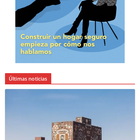
Últimas noticias