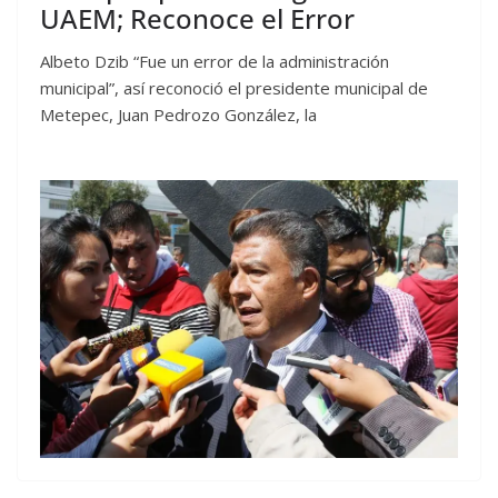
UAEM; Reconoce el Error
Albeto Dzib “Fue un error de la administración
municipal”, así reconoció el presidente municipal de
Metepec, Juan Pedrozo González, la