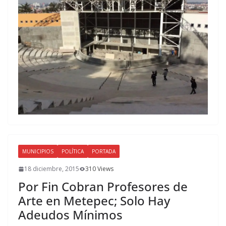
MUNICIPIOS
POLÍTICA
PORTADA
18 diciembre, 2015
310 Views
Por Fin Cobran Profesores de
Arte en Metepec; Solo Hay
Adeudos Mínimos