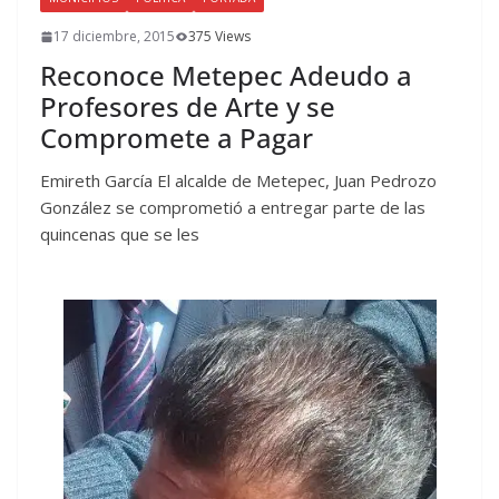
17 diciembre, 2015
375 Views
Reconoce Metepec Adeudo a
Profesores de Arte y se
Compromete a Pagar
Emireth García El alcalde de Metepec, Juan Pedrozo
González se comprometió a entregar parte de las
quincenas que se les