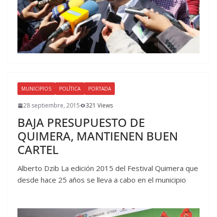
MUNICIPIOS
POLÍTICA
PORTADA
28 septiembre, 2015
321 Views
BAJA PRESUPUESTO DE
QUIMERA, MANTIENEN BUEN
CARTEL
Alberto Dzib La edición 2015 del Festival Quimera que
desde hace 25 años se lleva a cabo en el municipio