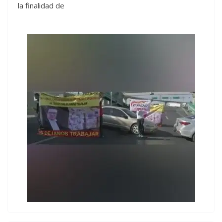
la finalidad de