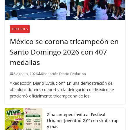
DEPORTES
México se corona tricampeón en
Santo Domingo 2026 con 407
medallas
8 agosto, 2026
Redacción Diario Evolucion
*Redacción Diario Evolución* En una demostración de
absoluto dominio deportivo la delegación de México se
proclamó oficialmente tricampeona de los
Zinacantepec invita al Festival
Urbano “Juventud 2.0” con skate, rap
y más