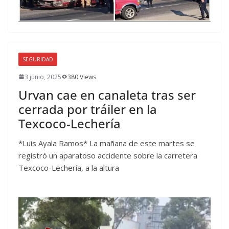
SEGURIDAD
3 junio, 2025
380 Views
Urvan cae en canaleta tras ser
cerrada por tráiler en la
Texcoco-Lechería
*Luis Ayala Ramos* La mañana de este martes se
registró un aparatoso accidente sobre la carretera
Texcoco-Lechería, a la altura