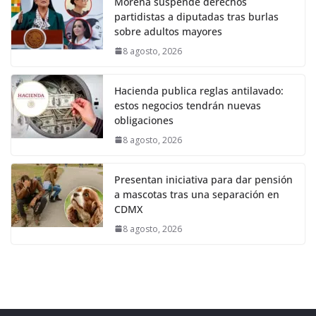
Morena suspende derechos
partidistas a diputadas tras burlas
sobre adultos mayores
8 agosto, 2026
Hacienda publica reglas antilavado:
estos negocios tendrán nuevas
obligaciones
8 agosto, 2026
Presentan iniciativa para dar pensión
a mascotas tras una separación en
CDMX
8 agosto, 2026