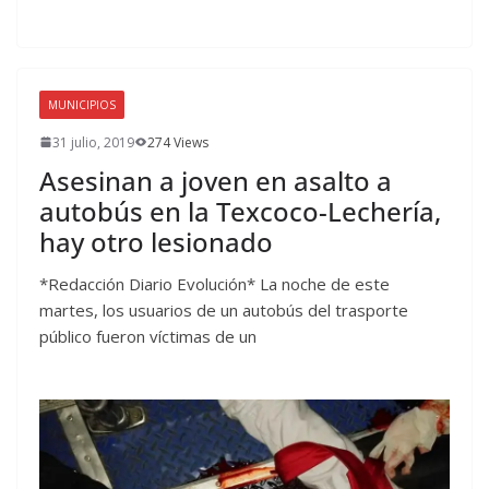
MUNICIPIOS
31 julio, 2019
274 Views
Asesinan a joven en asalto a
autobús en la Texcoco-Lechería,
hay otro lesionado
*Redacción Diario Evolución* La noche de este
martes, los usuarios de un autobús del trasporte
público fueron víctimas de un