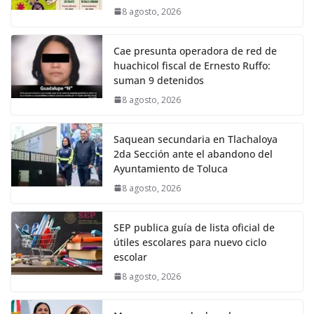
8 agosto, 2026
Cae presunta operadora de red de
huachicol fiscal de Ernesto Ruffo:
suman 9 detenidos
8 agosto, 2026
Saquean secundaria en Tlachaloya
2da Sección ante el abandono del
Ayuntamiento de Toluca
8 agosto, 2026
SEP publica guía de lista oficial de
útiles escolares para nuevo ciclo
escolar
8 agosto, 2026