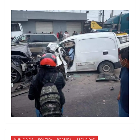
MUNICIPIOS
POLÍTICA
PORTADA
SEGURIDAD