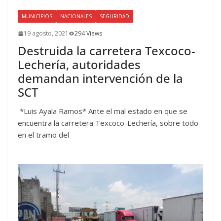
MUNICIPIOS
NACIONALES
SEGURIDAD
19 agosto, 2021
294 Views
Destruida la carretera Texcoco-
Lechería, autoridades
demandan intervención de la
SCT
*Luis Ayala Ramos* Ante el mal estado en que se
encuentra la carretera Texcoco-Lechería, sobre todo
en el tramo del