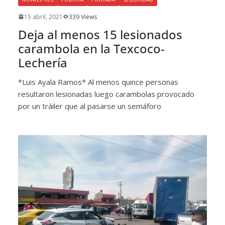
15 abril, 2021
339 Views
Deja al menos 15 lesionados
carambola en la Texcoco-
Lechería
*Luis Ayala Ramos* Al menos quince personas
resultaron lesionadas luego carambolas provocado
por un tráiler que al pasarse un semáforo