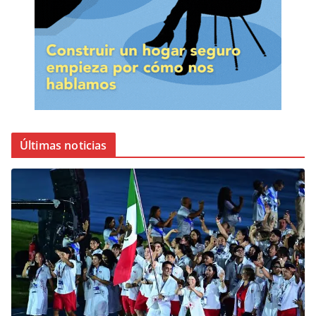
Últimas noticias