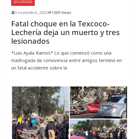
SEGURIDAD
3 noviembre, 2025
1069 Views
Fatal choque en la Texcoco-
Lechería deja un muerto y tres
lesionados
*Luis Ayala Ramos* Lo que comenzó como una
madrugada de convivencia entre amigos terminó en
un fatal accidente sobre la