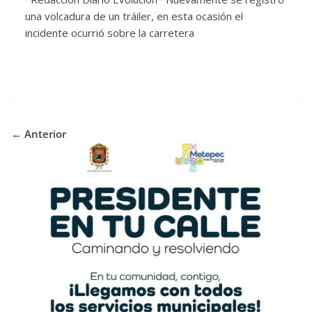
una volcadura de un tráiler, en esta ocasión el
incidente ocurrió sobre la carretera
← Anterior