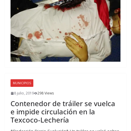
MUNICIPIOS
8 julio, 2019
298 Views
Contenedor de tráiler se vuelca
e impide circulación en la
Texcoco-Lechería